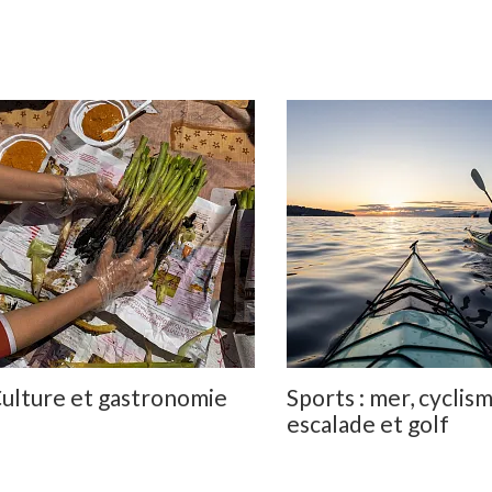
ulture et gastronomie
Sports : mer, cyclism
escalade et golf