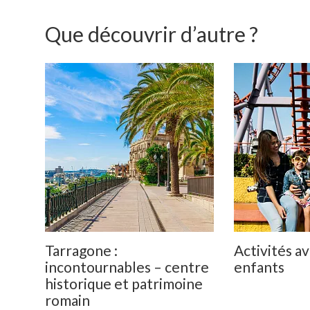
Que découvrir d’autre ?
Tarragone :
Activités av
incontournables – centre
enfants
historique et patrimoine
romain