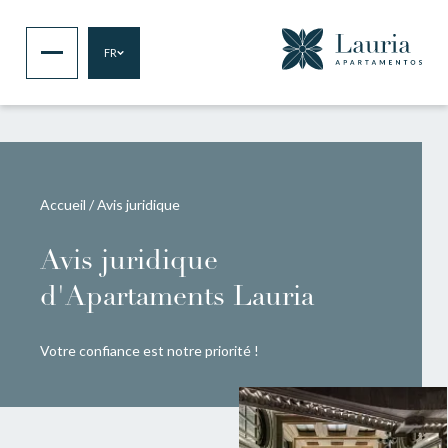
FR
Accueil
/
Avis juridique
Avis juridique
d'Apartaments Lauria
Votre confiance est notre priorité !