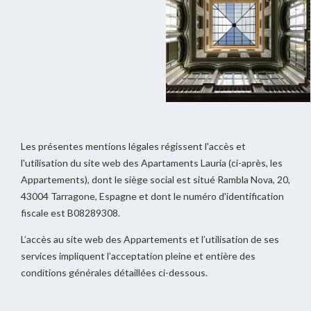
Les présentes mentions légales régissent l'accès et
l'utilisation du site web des Apartaments Lauria (ci-après, les
Appartements), dont le siège social est situé Rambla Nova, 20,
43004 Tarragone, Espagne et dont le numéro d'identification
fiscale est B08289308.
L’accès au site web des Appartements et l’utilisation de ses
services impliquent l’acceptation pleine et entière des
conditions générales détaillées ci-dessous.