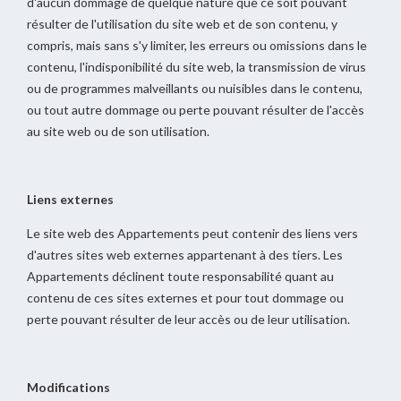
d'aucun dommage de quelque nature que ce soit pouvant
résulter de l'utilisation du site web et de son contenu, y
compris, mais sans s'y limiter, les erreurs ou omissions dans le
contenu, l'indisponibilité du site web, la transmission de virus
ou de programmes malveillants ou nuisibles dans le contenu,
ou tout autre dommage ou perte pouvant résulter de l'accès
au site web ou de son utilisation.
Liens externes
Le site web des Appartements peut contenir des liens vers
d'autres sites web externes appartenant à des tiers. Les
Appartements déclinent toute responsabilité quant au
contenu de ces sites externes et pour tout dommage ou
perte pouvant résulter de leur accès ou de leur utilisation.
Modifications