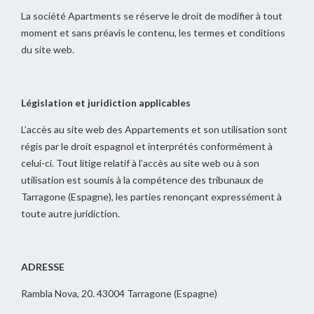
La société Apartments se réserve le droit de modifier à tout
moment et sans préavis le contenu, les termes et conditions
du site web.
Législation et juridiction applicables
L’accès au site web des Appartements et son utilisation sont
régis par le droit espagnol et interprétés conformément à
celui-ci. Tout litige relatif à l’accès au site web ou à son
utilisation est soumis à la compétence des tribunaux de
Tarragone (Espagne), les parties renonçant expressément à
toute autre juridiction.
ADRESSE
Rambla Nova, 20. 43004 Tarragone (Espagne)