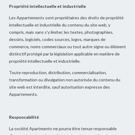
Propriété intellectuelle et industrielle
Les Appartements sont propriétaires des droits de propriété
intellectuelle et industrielle du contenu du site web, y
compris, mais sans s'y limiter, les textes, photographies,
dessins, logiciels, codes sources, logos, marques de
commerce, noms commerciaux ou tout autre signe ou élément
distinctif protégé par la législation applicable en matière de
propriété intellectuelle et industrielle.
Toute reproduction, distribution, commercialisation,
transformation ou divulgation non autorisée du contenu du
site web est interdite, sauf autorisation expresse des
Appartements.
Responsabilité
La société Apartments ne pourra être tenue responsable