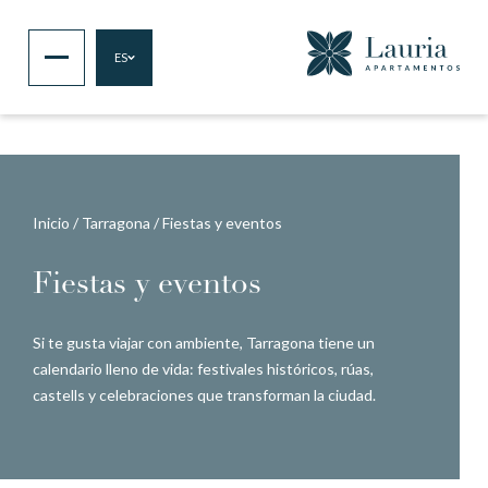
ES
Inicio
/
Tarragona
/
Fiestas y eventos
Fiestas y eventos
Si te gusta viajar con ambiente, Tarragona tiene un
calendario lleno de vida: festivales históricos, rúas,
castells y celebraciones que transforman la ciudad.