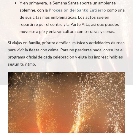
Y en primavera, la Semana Santa aporta un ambiente
solemne, con la
Procesión del Santo Entierro
como una
de sus citas más emblemáticas. Los actos suelen
repartirse por el centro y la Parte Alta, así que puedes
moverte a pie y enlazar cultura con terrazas y cenas.
Si viajas en familia, prioriza desfiles, música y actividades diurnas
para vivir la fiesta con calma. Para no perderte nada, consulta el
programa oficial de cada celebración y elige los imprescindibles
según tu ritmo.