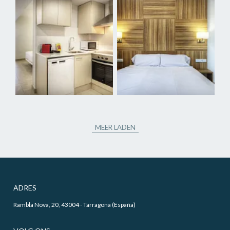
MEER LADEN
ADRES
Rambla Nova, 20, 43004 - Tarragona (España)