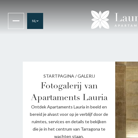
NL
STARTPAGINA
/
GALERIJ
Fotogalerij van
Apartaments Lauria
Ontdek Apartaments Lauria in beeld en
bereid je alvast voor op je verblijf door de
ruimtes, services en details te bekijken
die je in het centrum van Tarragona te
wachten staan.