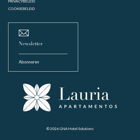
PRIVACYBELEID
COOKIEBELEID
Newsletter
Abonneren
© 2026
GNA Hotel Solutions