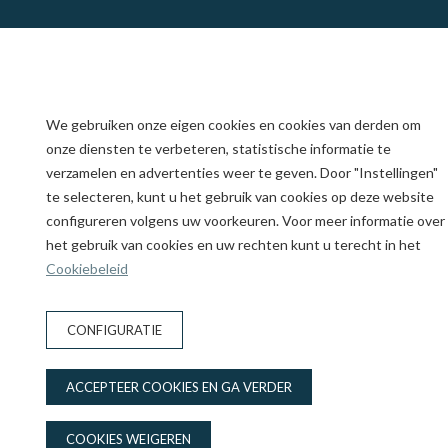
We gebruiken onze eigen cookies en cookies van derden om
onze diensten te verbeteren, statistische informatie te
verzamelen en advertenties weer te geven. Door "Instellingen"
te selecteren, kunt u het gebruik van cookies op deze website
configureren volgens uw voorkeuren. Voor meer informatie over
het gebruik van cookies en uw rechten kunt u terecht in het
Cookiebeleid
CONFIGURATIE
ACCEPTEER COOKIES EN GA VERDER
COOKIES WEIGEREN