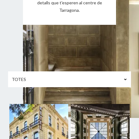
detalls que t'esperen al centre de
Tarragona.