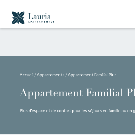
Accueil
/
Appartements
/
Appartement Familial Plus
Appartement Familial P
Plus d'espace et de confort pour les séjours en famille ou en 