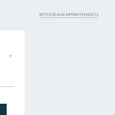
RETOUR AUX APPARTEMENTS