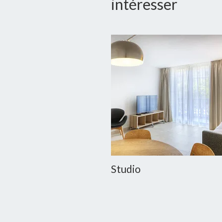
intéresser
Studio