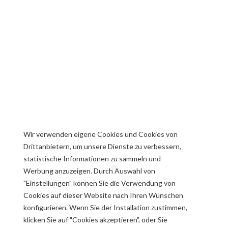
Wir verwenden eigene Cookies und Cookies von
Drittanbietern, um unsere Dienste zu verbessern,
statistische Informationen zu sammeln und
Werbung anzuzeigen. Durch Auswahl von
"Einstellungen" können Sie die Verwendung von
Cookies auf dieser Website nach Ihren Wünschen
Voll ausgestattete
konfigurieren. Wenn Sie der Installation zustimmen,
klicken Sie auf "Cookies akzeptieren", oder Sie