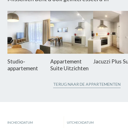
Studio-
Appartement
Jacuzzi Plus S
appartement
Suite Uitzichten
TERUG NAAR DE APPARTEMENTEN
INCHECKDATUM
UITCHECKDATUM