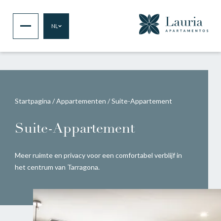
NL
Startpagina
/
Appartementen
/
Suite-Appartement
Suite-Appartement
Meer ruimte en privacy voor een comfortabel verblijf in
het centrum van Tarragona.