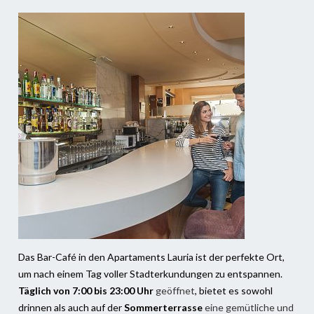
Das Bar-Café in den Apartaments Lauria ist der perfekte Ort,
um nach einem Tag voller Stadterkundungen zu entspannen.
Täglich von 7:00 bis 23:00 Uhr
geöffnet
, bietet es sowohl
drinnen als auch auf der
Sommerterrasse
eine gemütliche und