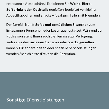
entspannte Atmosphäre. Hier können Sie
Weine, Biere,
Softdrinks oder Cocktails
genießen, begleitet von kleinen
Appetithäppchen und Snacks – ideal zum Teilen mit Freunden.
Der Bereich ist mit
Sofas und gemütlichen Sitzecken
zum
Entspannen, Fernsehen oder Lesen ausgestattet. Während der
Poolsaison steht Ihnen auch die Terrasse zur Verfügung,
sodass Sie dort im Freien Getränke oder Snacks genießen
können. Für andere Zeiten oder spezielle Serviceleistungen
wenden Sie sich bitte direkt an die Rezeption.
Sonstige Dienstleistungen