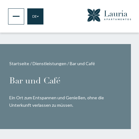
DE
Startseite
/
Dienstleistungen
/
Bar und Café
Bar und Café
Ein Ort zum Entspannen und Genießen, ohne die
Unterkunft verlassen zu müssen.