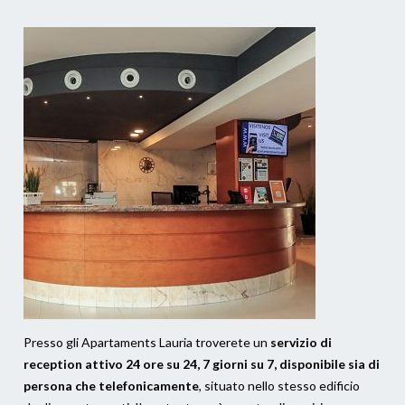
Presso gli Apartaments Lauria troverete un
servizio di
reception attivo 24 ore su 24, 7 giorni su 7, disponibile sia di
persona che telefonicamente
, situato nello stesso edificio