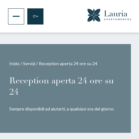
IT
Inizio
/
Servizi
/
Reception aperta 24 ore su 24
Reception aperta 24 ore su
24
Sempre disponibili ad aiutarti, a qualsiasi ora del giorno.