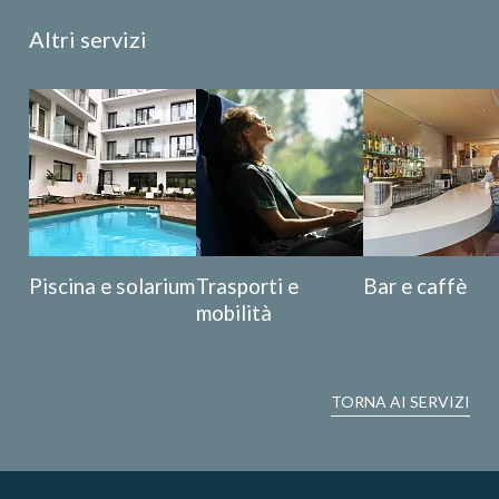
Altri servizi
Piscina e solarium
Trasporti e
Bar e caffè
mobilità
TORNA AI SERVIZI